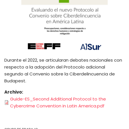
Durante el 2022, se articularan debates nacionales con
respecto a la adopción del Protocolo adicional
segundo al Convenio sobre la Ciberdelincuencia de
Budapest.
Archivo
Guide-ES_Second Additional Protocol to the
Cybercrime Convention in Latin America.pdf