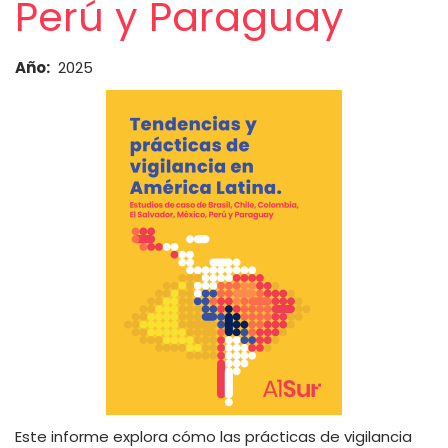
Perú y Paraguay
Año
2025
Este informe explora cómo las prácticas de vigilancia