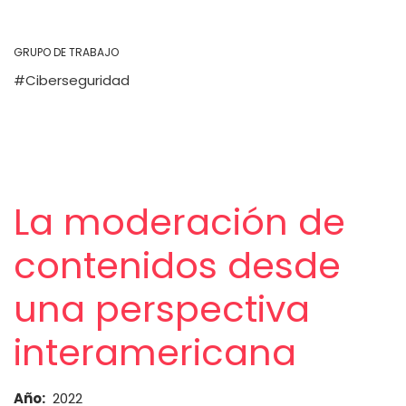
GRUPO DE TRABAJO
Ciberseguridad
La moderación de
contenidos desde
una perspectiva
interamericana
Año
2022