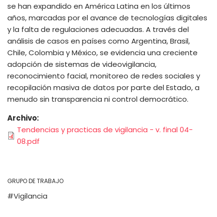
se han expandido en América Latina en los últimos
años, marcadas por el avance de tecnologías digitales
y la falta de regulaciones adecuadas. A través del
análisis de casos en países como Argentina, Brasil,
Chile, Colombia y México, se evidencia una creciente
adopción de sistemas de videovigilancia,
reconocimiento facial, monitoreo de redes sociales y
recopilación masiva de datos por parte del Estado, a
menudo sin transparencia ni control democrático.
Archivo
Tendencias y practicas de vigilancia - v. final 04-
08.pdf
GRUPO DE TRABAJO
Vigilancia