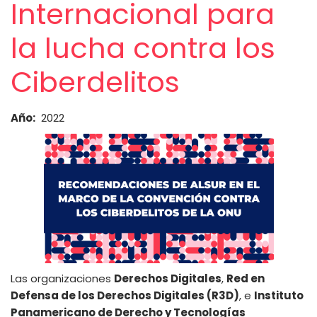
Internacional para
la lucha contra los
Ciberdelitos
Año
2022
Las organizaciones
Derechos Digitales
,
Red en
Defensa de los Derechos Digitales (R3D)
, e
Instituto
Panamericano de Derecho y Tecnologías