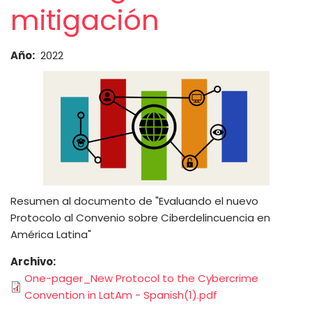
mitigación
Año
2022
Resumen al documento de "Evaluando el nuevo
Protocolo al Convenio sobre Ciberdelincuencia en
América Latina"
Archivo
One-pager_New Protocol to the Cybercrime
Convention in LatAm - Spanish(1).pdf