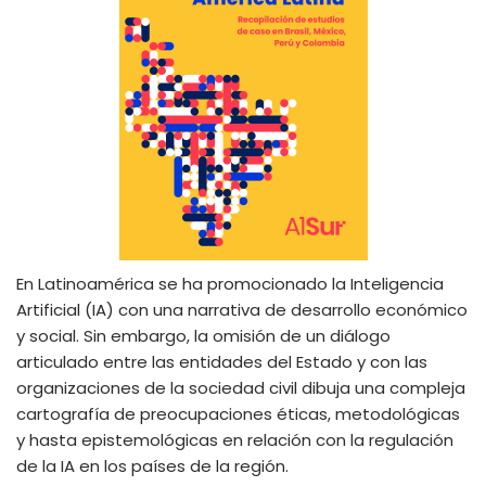
En Latinoamérica se ha promocionado la Inteligencia
Artificial (IA) con una narrativa de desarrollo económico
y social. Sin embargo, la omisión de un diálogo
articulado entre las entidades del Estado y con las
organizaciones de la sociedad civil dibuja una compleja
cartografía de preocupaciones éticas, metodológicas
y hasta epistemológicas en relación con la regulación
de la IA en los países de la región.