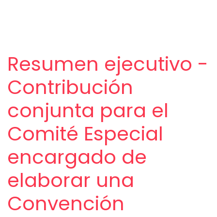
Resumen ejecutivo -
Contribución
conjunta para el
Comité Especial
encargado de
elaborar una
Convención