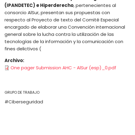
(IPANDETEC) e Hiperderecho
, pertenecientes al
consorcio AlSur, presentan sus propuestas con
respecto al Proyecto de texto del Comité Especial
encargado de elaborar una Convención internacional
general sobre la lucha contra la utilización de las
tecnologías de la información y la comunicación con
fines delictivos (
Archivo
One pager Submission AHC - AlSur (esp)_0.pdf
GRUPO DE TRABAJO
Ciberseguridad