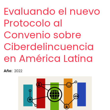
Evaluando el nuevo
Protocolo al
Convenio sobre
Ciberdelincuencia
en América Latina
Año
2022