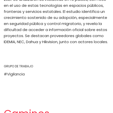
en el uso de estas tecnologías en espacios públicos,
fronteras y servicios estatales. El estudio identifica un
crecimiento sostenido de su adopción, especialmente
en seguridad pública y control migratorio, y revela la
dificultad de acceder a información oficial sobre estos
proyectos. Se destacan proveedores globales como
IDEMIA, NEC, Dahua y Hikvision, junto con actores locales.
GRUPO DE TRABAJO
Vigilancia