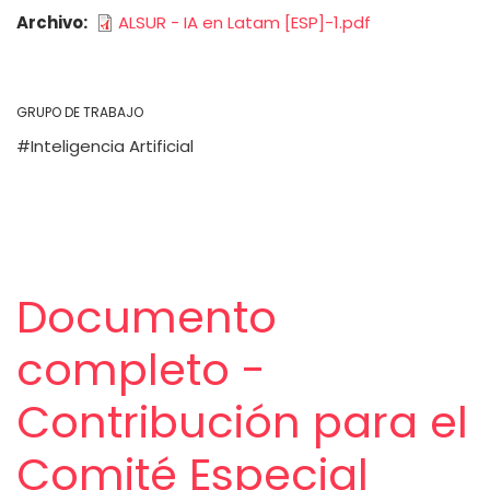
Archivo
ALSUR - IA en Latam [ESP]-1.pdf
GRUPO DE TRABAJO
Inteligencia Artificial
Documento
completo -
Contribución para el
Comité Especial