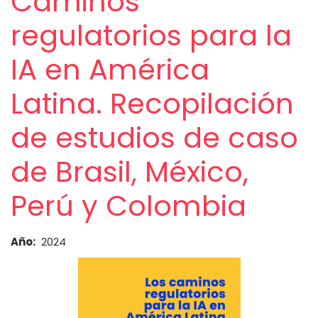
Caminos
regulatorios para la
IA en América
Latina. Recopilación
de estudios de caso
de Brasil, México,
Perú y Colombia
Año
2024