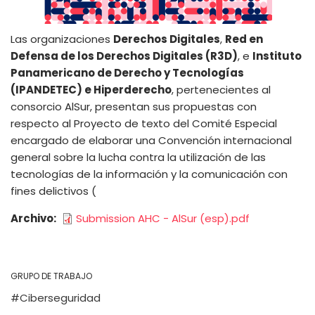
Las organizaciones
Derechos Digitales
,
Red en
Defensa de los Derechos Digitales (R3D)
, e
Instituto
Panamericano de Derecho y Tecnologías
(IPANDETEC) e Hiperderecho
, pertenecientes al
consorcio AlSur, presentan sus propuestas con
respecto al Proyecto de texto del Comité Especial
encargado de elaborar una Convención internacional
general sobre la lucha contra la utilización de las
tecnologías de la información y la comunicación con
fines delictivos (
Archivo
Submission AHC - AlSur (esp).pdf
GRUPO DE TRABAJO
Ciberseguridad