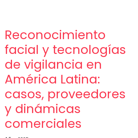
Reconocimiento
facial y tecnologías
de vigilancia en
América Latina:
casos, proveedores
y dinámicas
comerciales