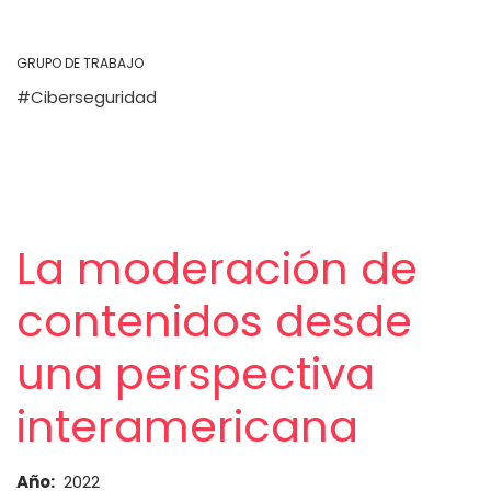
GRUPO DE TRABAJO
Ciberseguridad
La moderación de
contenidos desde
una perspectiva
interamericana
Año
2022