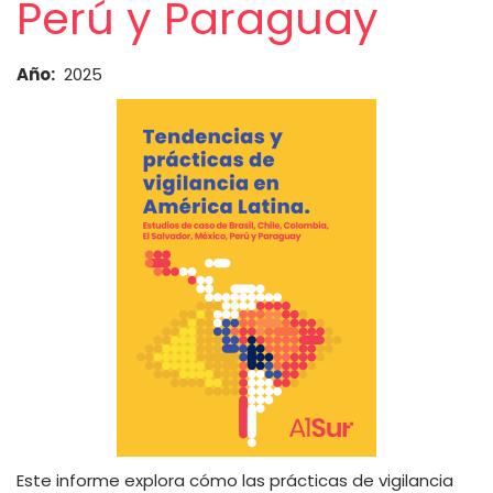
Perú y Paraguay
Año
2025
Este informe explora cómo las prácticas de vigilancia