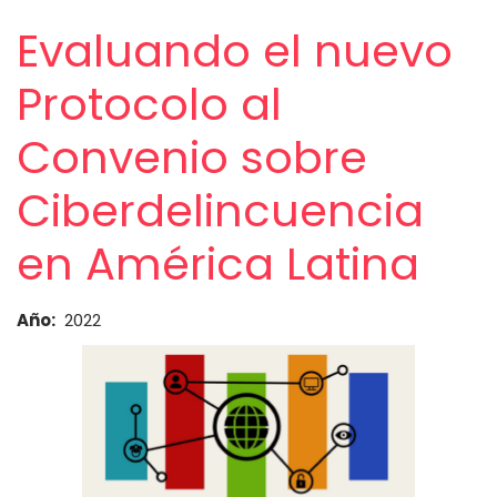
Evaluando el nuevo
Protocolo al
Convenio sobre
Ciberdelincuencia
en América Latina
Año
2022