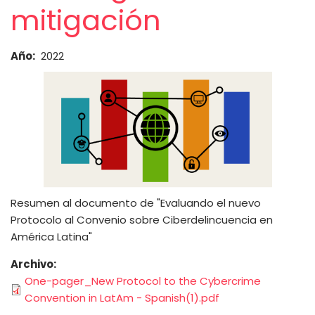
mitigación
Año
2022
Resumen al documento de "Evaluando el nuevo
Protocolo al Convenio sobre Ciberdelincuencia en
América Latina"
Archivo
One-pager_New Protocol to the Cybercrime
Convention in LatAm - Spanish(1).pdf