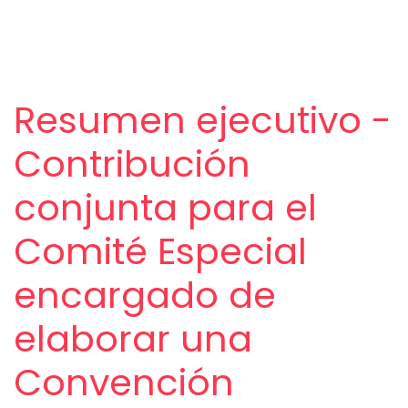
Resumen ejecutivo -
Contribución
conjunta para el
Comité Especial
encargado de
elaborar una
Convención