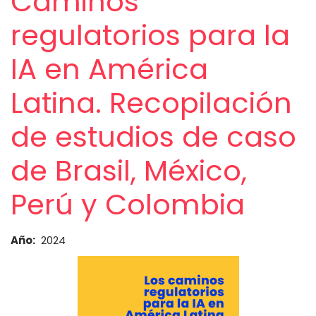
Caminos
regulatorios para la
IA en América
Latina. Recopilación
de estudios de caso
de Brasil, México,
Perú y Colombia
Año
2024