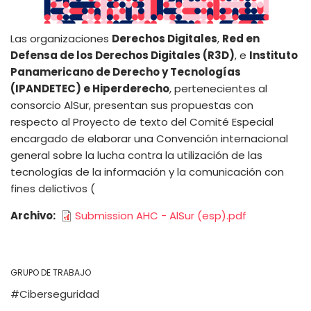
Las organizaciones
Derechos Digitales
,
Red en
Defensa de los Derechos Digitales (R3D)
, e
Instituto
Panamericano de Derecho y Tecnologías
(IPANDETEC) e Hiperderecho
, pertenecientes al
consorcio AlSur, presentan sus propuestas con
respecto al Proyecto de texto del Comité Especial
encargado de elaborar una Convención internacional
general sobre la lucha contra la utilización de las
tecnologías de la información y la comunicación con
fines delictivos (
Archivo
Submission AHC - AlSur (esp).pdf
GRUPO DE TRABAJO
Ciberseguridad