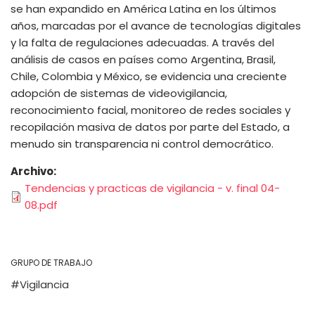
se han expandido en América Latina en los últimos
años, marcadas por el avance de tecnologías digitales
y la falta de regulaciones adecuadas. A través del
análisis de casos en países como Argentina, Brasil,
Chile, Colombia y México, se evidencia una creciente
adopción de sistemas de videovigilancia,
reconocimiento facial, monitoreo de redes sociales y
recopilación masiva de datos por parte del Estado, a
menudo sin transparencia ni control democrático.
Archivo
Tendencias y practicas de vigilancia - v. final 04-
08.pdf
GRUPO DE TRABAJO
Vigilancia