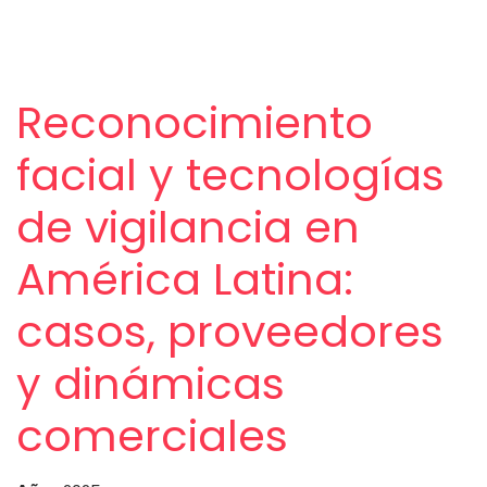
Reconocimiento
facial y tecnologías
de vigilancia en
América Latina:
casos, proveedores
y dinámicas
comerciales