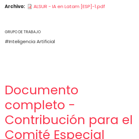
Archivo
ALSUR - IA en Latam [ESP]-1.pdf
GRUPO DE TRABAJO
Inteligencia Artificial
Documento
completo -
Contribución para el
Comité Especial