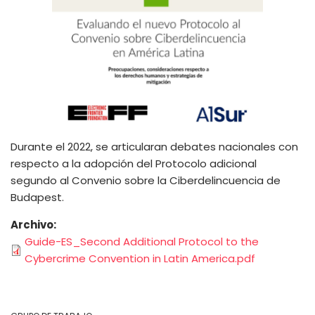
Durante el 2022, se articularan debates nacionales con
respecto a la adopción del Protocolo adicional
segundo al Convenio sobre la Ciberdelincuencia de
Budapest.
Archivo
Guide-ES_Second Additional Protocol to the
Cybercrime Convention in Latin America.pdf