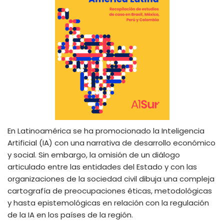
En Latinoamérica se ha promocionado la Inteligencia
Artificial (IA) con una narrativa de desarrollo económico
y social. Sin embargo, la omisión de un diálogo
articulado entre las entidades del Estado y con las
organizaciones de la sociedad civil dibuja una compleja
cartografía de preocupaciones éticas, metodológicas
y hasta epistemológicas en relación con la regulación
de la IA en los países de la región.