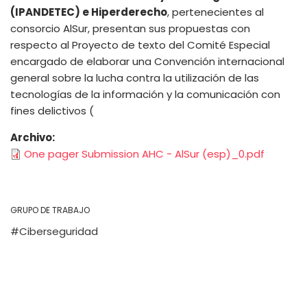
(IPANDETEC) e Hiperderecho
, pertenecientes al
consorcio AlSur, presentan sus propuestas con
respecto al Proyecto de texto del Comité Especial
encargado de elaborar una Convención internacional
general sobre la lucha contra la utilización de las
tecnologías de la información y la comunicación con
fines delictivos (
Archivo
One pager Submission AHC - AlSur (esp)_0.pdf
GRUPO DE TRABAJO
Ciberseguridad