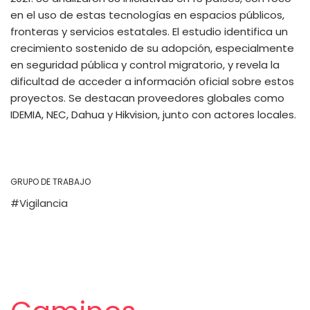
en el uso de estas tecnologías en espacios públicos,
fronteras y servicios estatales. El estudio identifica un
crecimiento sostenido de su adopción, especialmente
en seguridad pública y control migratorio, y revela la
dificultad de acceder a información oficial sobre estos
proyectos. Se destacan proveedores globales como
IDEMIA, NEC, Dahua y Hikvision, junto con actores locales.
GRUPO DE TRABAJO
Vigilancia