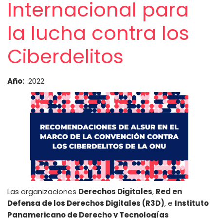
Internacional para
la lucha contra los
Ciberdelitos
Año
2022
Las organizaciones
Derechos Digitales
,
Red en
Defensa de los Derechos Digitales (R3D)
, e
Instituto
Panamericano de Derecho y Tecnologías