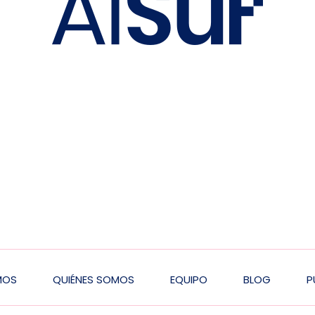
MOS
QUIÉNES SOMOS
EQUIPO
BLOG
P