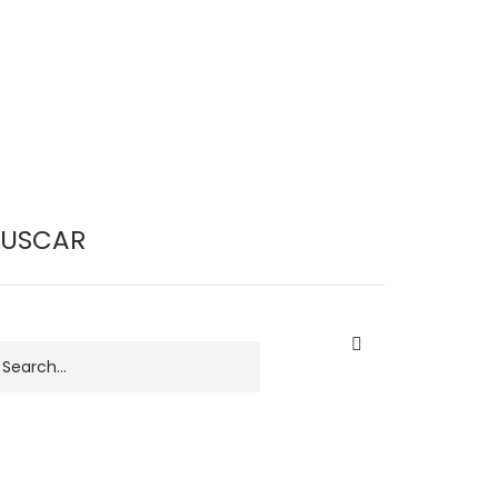
BUSCAR
uscar