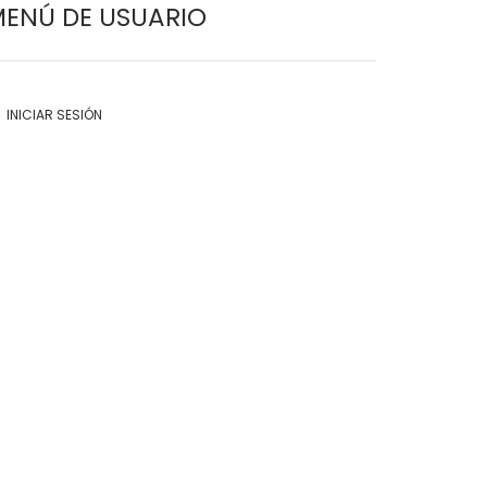
ENÚ DE USUARIO
INICIAR SESIÓN