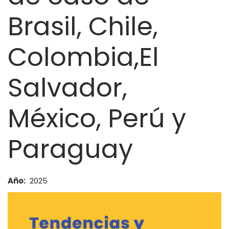
Brasil, Chile,
Colombia,El
Salvador,
México, Perú y
Paraguay
Año
2025