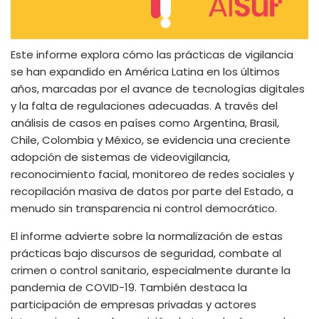
Este informe explora cómo las prácticas de vigilancia
se han expandido en América Latina en los últimos
años, marcadas por el avance de tecnologías digitales
y la falta de regulaciones adecuadas. A través del
análisis de casos en países como Argentina, Brasil,
Chile, Colombia y México, se evidencia una creciente
adopción de sistemas de videovigilancia,
reconocimiento facial, monitoreo de redes sociales y
recopilación masiva de datos por parte del Estado, a
menudo sin transparencia ni control democrático.
El informe advierte sobre la normalización de estas
prácticas bajo discursos de seguridad, combate al
crimen o control sanitario, especialmente durante la
pandemia de COVID-19. También destaca la
participación de empresas privadas y actores