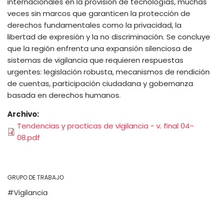
internacionales en la provisión de tecnologías, muchas
veces sin marcos que garanticen la protección de
derechos fundamentales como la privacidad, la
libertad de expresión y la no discriminación. Se concluye
que la región enfrenta una expansión silenciosa de
sistemas de vigilancia que requieren respuestas
urgentes: legislación robusta, mecanismos de rendición
de cuentas, participación ciudadana y gobernanza
basada en derechos humanos.
Archivo
Tendencias y practicas de vigilancia - v. final 04-
08.pdf
GRUPO DE TRABAJO
Vigilancia