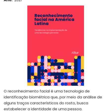
O reconhecimento facial é uma tecnologia de
identificação biométrica que, por meio da análise de
alguns traços característicos do rosto, busca
estabelecer a identidade de uma pessoa.