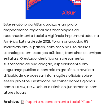
Este relatório da AlSur atualiza e amplia o
mapeamento regional das tecnologias de
reconhecimento facial e vigilância implementadas na
América Latina desde 2021. Foram analisadas 83
iniciativas em 15 países, com foco no uso dessas
tecnologias em espaços públicos, fronteiras e serviços
estatais. O estudo identifica um crescimento
sustentado de sua adoção, especialmente em
segurança pública e controle migratório, e revela a
dificuldade de acessar informações oficiais sobre
esses projetos. Destacam-se fornecedores globais
como IDEMIA, NEC, Dahua e Hikvision, juntamente com
atores locais.
Archivo
Reporte reconocimiento facial PT.pdf