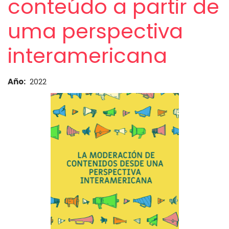
conteúdo a partir de
uma perspectiva
interamericana
Año
2022