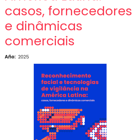
casos, fornecedores
e dinâmicas
comerciais
Año
2025