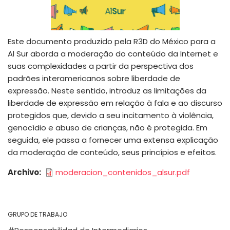
Este documento produzido pela R3D do México para a
Al Sur aborda a moderação do conteúdo da Internet e
suas complexidades a partir da perspectiva dos
padrões interamericanos sobre liberdade de
expressão. Neste sentido, introduz as limitações da
liberdade de expressão em relação à fala e ao discurso
protegidos que, devido a seu incitamento à violência,
genocídio e abuso de crianças, não é protegida. Em
seguida, ele passa a fornecer uma extensa explicação
da moderação de conteúdo, seus princípios e efeitos.
Archivo
moderacion_contenidos_alsur.pdf
GRUPO DE TRABAJO