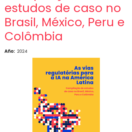
estudos de caso no
Brasil, México, Peru e
Colômbia
Año
2024