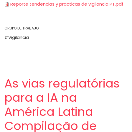
Reporte tendencias y practicas de vigilancia PT.pdf
GRUPO DE TRABAJO
Vigilancia
As vias regulatórias
para a IA na
América Latina
Compilação de