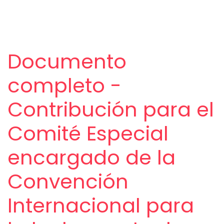
Documento
completo -
Contribución para el
Comité Especial
encargado de la
Convención
Internacional para