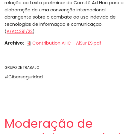
relação ao texto preliminar do Comitê Ad Hoc para a
elaboração de uma convenção internacional
abrangente sobre o combate ao uso indevido de
tecnologias de informação e comunicação.
(
A/AC.291/22
).
Archivo
Contribution AHC - AlSur ES.pdf
GRUPO DE TRABAJO
Ciberseguridad
Moderação de