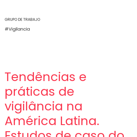
GRUPO DE TRABAJO
Vigilancia
Tendências e
práticas de
vigilância na
América Latina.
Estudos de caso do