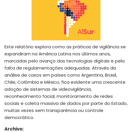
Este relatório explora como as práticas de vigilância se
expandiram na América Latina nos últimos anos,
marcadas pelo avanço das tecnologias digitais e pela
falta de regulamentações adequadas. Através da
análise de casos em países como Argentina, Brasil,
Chile, Colômbia e México, fica evidente uma crescente
adoção de sistemas de videovigilância,
reconhecimento facial, monitoramento de redes
sociais e coleta massiva de dados por parte do Estado,
muitas vezes sem transparência ou controle
democrático.
Archivo