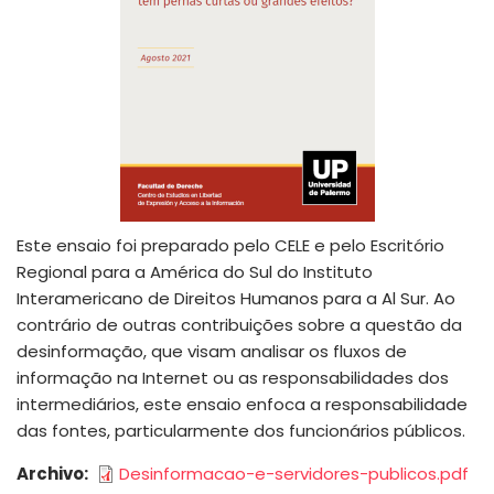
Este ensaio foi preparado pelo CELE e pelo Escritório
Regional para a América do Sul do Instituto
Interamericano de Direitos Humanos para a Al Sur. Ao
contrário de outras contribuições sobre a questão da
desinformação, que visam analisar os fluxos de
informação na Internet ou as responsabilidades dos
intermediários, este ensaio enfoca a responsabilidade
das fontes, particularmente dos funcionários públicos.
Archivo
Desinformacao-e-servidores-publicos.pdf