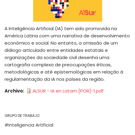
A Inteligência Artificial (IA) tem sido promovida na
América Latina com uma narrativa de desenvolvimento
econômico e social. No entanto, a omissão de um
diálogo articulado entre entidades estatais e
organizações da sociedade civil desenha uma
cartografia complexa de preocupações éticas,
metodológicas e até epistemológicas em relação à
regulamentação da IA nos países da região.
Archivo
ALSUR - IA en Latam [POR]-1.pdf
GRUPO DE TRABAJO
Inteligencia Artificial