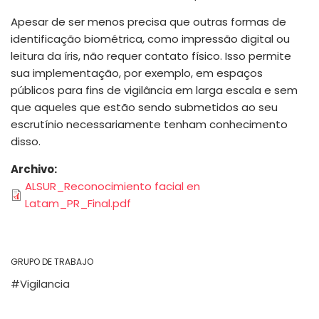
Apesar de ser menos precisa que outras formas de
identificação biométrica, como impressão digital ou
leitura da íris, não requer contato físico. Isso permite
sua implementação, por exemplo, em espaços
públicos para fins de vigilância em larga escala e sem
que aqueles que estão sendo submetidos ao seu
escrutínio necessariamente tenham conhecimento
disso.
Archivo
ALSUR_Reconocimiento facial en
Latam_PR_Final.pdf
GRUPO DE TRABAJO
Vigilancia