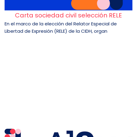
Carta sociedad civil selección RELE
En el marco de la elección del Relator Especial de
Libertad de Expresión (RELE) de la CIDH, organ