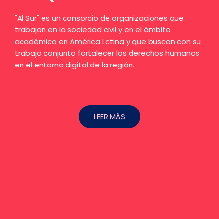
"Al Sur" es un consorcio de organizaciones que
trabajan en la sociedad civil y en el ámbito
académico en América Latina y que buscan con su
trabajo conjunto fortalecer los derechos humanos
en el entorno digital de la región.
LEER MÁS