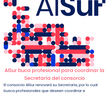
AlSur buca profesional para coordinar la
Secretaría del consorcio
El consorcio AlSur renovará su Secretaría, por lo cual
busca profesionales que deseen coordinar e