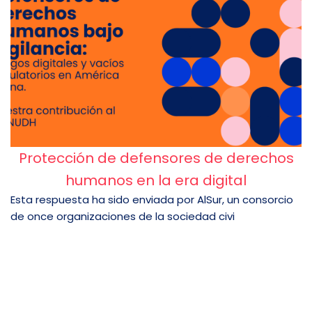
Protección de defensores de derechos
humanos en la era digital
Esta respuesta ha sido enviada por AlSur, un consorcio
de once organizaciones de la sociedad civi