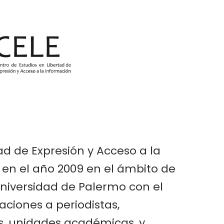
ad de Expresión y Acceso a la
 en el año 2009 en el ámbito de
Universidad de Palermo con el
aciones a periodistas,
s, unidades académicas, y