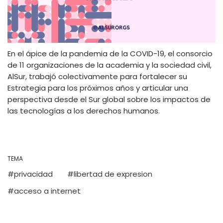
En el ápice de la pandemia de la COVID-19, el consorcio
de 11 organizaciones de la academia y la sociedad civil,
AlSur, trabajó colectivamente para fortalecer su
Estrategia para los próximos años y articular una
perspectiva desde el Sur global sobre los impactos de
las tecnologías a los derechos humanos.
TEMA
privacidad
libertad de expresion
acceso a internet