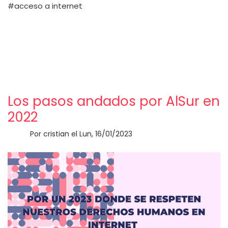
acceso a internet
Los pasos andados por AlSur en
2022
Por
cristian
el
Lun, 16/01/2023