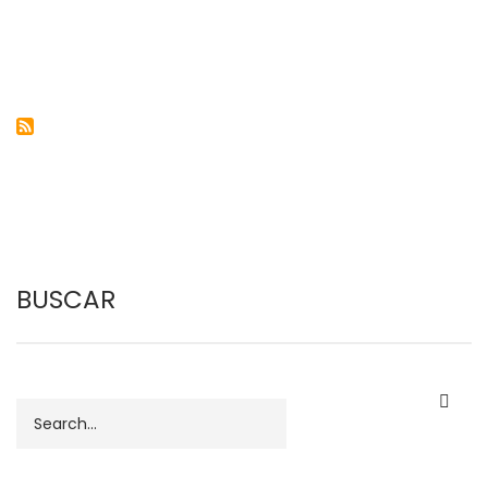
BUSCAR
Buscar