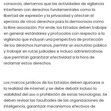
consorcio, alertamos que las actividades de vigilancia
interfieren con derechos fundamentales como la
libertad de expresión
y
la privacidad y afectan el
ejercicio de otros derechos para la democracia como
la libre asociación.
Por ende, los Estados deben trabajar
en generar estándares y protocolos con respecto a la
vigilancia que incluyan una perspectiva de protección
de los derechos humanos, permitir un escrutinio público
y trabajar en rutas judiciales e incluso administrativas
que permitan garantizar efectividad a la hora de
reclamar estos derechos.
Los marcos jurídicos de los Estados deben ajustarse
a
la realidad de internet y se debe debatir incluso
la
viabilidad de
l
uso
o prohibición
de estas tecnologías. Se
deben revisar las facultades de las organizaciones de
inteligencia, garantizar mecanismos efectivos de