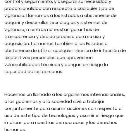
control y seguimiento, y asegurar su necesidad y
proporcionalidad con respecto a cualquier tipo de
vigilancia.
Llamamos a los Estados a abstenerse de
adquirir y desarrollar tecnologías y sistemas de
vigilancia, mientras no existan garantías de
transparencia y debido proceso para su uso y
adquisición. Llamamos también a los Estados a
abstenerse de utilizar cualquier técnica de infección de
dispositivos personales que aprovechen
vulnerabilidades técnicas y pongan en riesgo la
seguridad de las personas.
Hacemos un llamado a los organismos internacionales,
a los gobiernos y a la sociedad civil, a trabajar
conjuntamente para asumir acciones con respecto al
uso de este tipo de tecnologías y asumir el riesgo que
implican para nuestras democracias y los derechos
humanos.