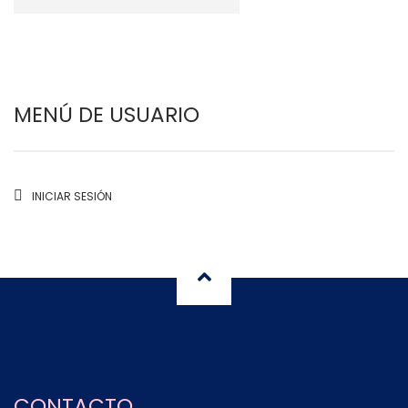
MENÚ DE USUARIO
INICIAR SESIÓN
CONTACTO