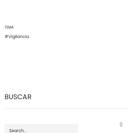
TEMA
Vigilancia
BUSCAR
Buscar