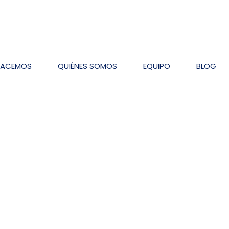
HACEMOS
QUIÉNES SOMOS
EQUIPO
BLOG
ion