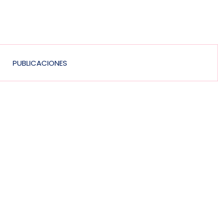
PUBLICACIONES