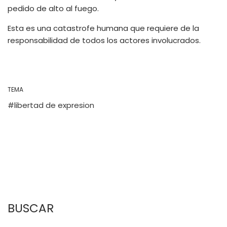
pedido de alto al fuego.
Esta es una catastrofe humana que requiere de la
responsabilidad de todos los actores involucrados.
TEMA
libertad de expresion
BUSCAR