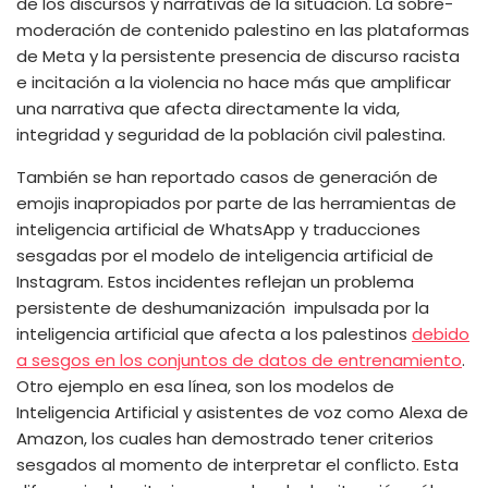
de los discursos y narrativas de la situación. La sobre-
moderación de contenido palestino en las plataformas
de Meta y la persistente presencia de discurso racista
e incitación a la violencia no hace más que amplificar
una narrativa que afecta directamente la vida,
integridad y seguridad de la población civil palestina.
También se han reportado casos de generación de
emojis inapropiados por parte de las herramientas de
inteligencia artificial de WhatsApp y traducciones
sesgadas por el modelo de inteligencia artificial de
Instagram. Estos incidentes reflejan un problema
persistente de deshumanización impulsada por la
inteligencia artificial que afecta a los palestinos
debido
a sesgos en los conjuntos de datos de entrenamiento
.
Otro ejemplo en esa línea, son los modelos de
Inteligencia Artificial y asistentes de voz como Alexa de
Amazon, los cuales han demostrado tener criterios
sesgados al momento de interpretar el conflicto. Esta