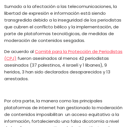
Sumado a la afectación a las telecomunicaciones, la
libertad de expresión e información está siendo
transgredida debido a la inseguridad de los periodistas
que cubren el conflicto bélico y la implementación, de
parte de plataformas tecnológicas, de medidas de
moderación de contenidos sesgadas.
De acuerdo al
Comité para la Protección de Periodistas
(CPJ)
fueron asesinados al menos 42 periodistas
asesinados (37 palestinos, 4 israelí y 1 libanes), 9
heridos, 3 han sido declarados desaparecidos y 13
arrestados.
Por otra parte, la manera como las principales
plataformas de internet han gestionado la moderación
de contenidos imposibilitan un acceso equitativo a la
información, fortaleciendo una falsa dicotomía a nivel