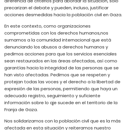
diferencia de criterios para abordar la situación, sólo
precarizan el debate y pueden, incluso, justificar
acciones desmedidas hacia la población civil en Gaza.
En este contexto, como organizaciones
comprometidas con los derechos humanos,nos
sumamos a la comunidad internacional que está
denunciando los abusos a derechos humanos y
pedimos acciones para que los servicios esenciales
sean restaurados en las áreas afectadas, así como
garantías hacia la integridad de las personas que se
han visto afectadas. Pedimos que se respeten y
protejan todas las voces y el derecho a la libertad de
expresión de las personas, permitiendo que haya un
adecuado registro, seguimiento y suficiente
información sobre lo qje sucede en el territorio de la
Franja de Gaza.
Nos solidarizamos con la población civil que es la más
afectada en esta situación y reiteramos nuestro