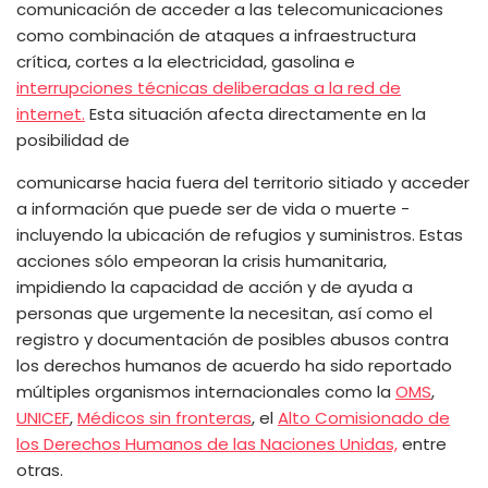
comunicación de acceder a las telecomunicaciones
como combinación de ataques a infraestructura
crítica, cortes a la electricidad, gasolina e
interrupciones técnicas deliberadas a la red de
internet.
Esta situación afecta directamente en la
posibilidad de
comunicarse hacia fuera del territorio sitiado y acceder
a información que puede ser de vida o muerte -
incluyendo la ubicación de refugios y suministros. Estas
acciones sólo empeoran la crisis humanitaria,
impidiendo la capacidad de acción y de ayuda a
personas que urgemente la necesitan, así como el
registro y documentación de posibles abusos contra
los derechos humanos de acuerdo ha sido reportado
múltiples organismos internacionales como la
OMS
,
UNICEF
,
Médicos sin fronteras
, el
Alto Comisionado de
los Derechos Humanos de las Naciones Unidas,
entre
otras.