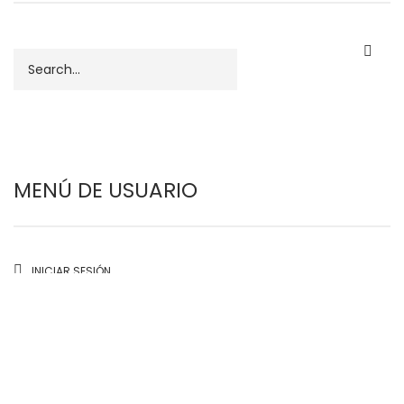
Buscar
MENÚ DE USUARIO
INICIAR SESIÓN