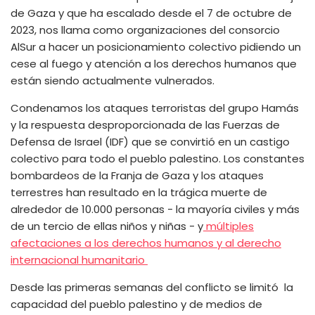
de Gaza y que ha escalado desde el 7 de octubre de
2023, nos llama como organizaciones del consorcio
AlSur a hacer un posicionamiento colectivo pidiendo un
cese al fuego y atención a los derechos humanos que
están siendo actualmente vulnerados.
Condenamos los ataques terroristas del grupo Hamás
y la respuesta desproporcionada de las Fuerzas de
Defensa de Israel (IDF) que se convirtió en un castigo
colectivo para todo el pueblo palestino. Los constantes
bombardeos de la Franja de Gaza y los ataques
terrestres han resultado en la trágica muerte de
alrededor de 10.000 personas - la mayoría civiles y más
de un tercio de ellas niños y niñas - y
múltiples
afectaciones a los derechos humanos y al derecho
internacional humanitario
Desde las primeras semanas del conflicto se limitó la
capacidad del pueblo palestino y de medios de