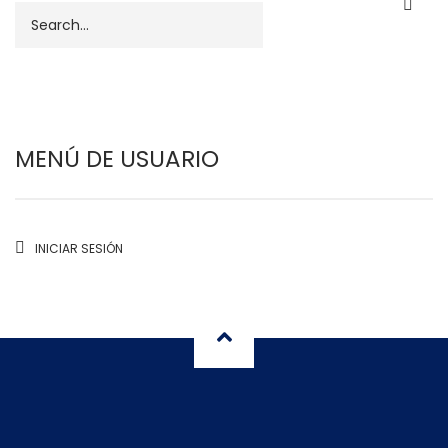
Buscar
MENÚ DE USUARIO
INICIAR SESIÓN