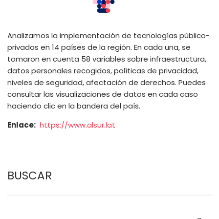
Analizamos la implementación de tecnologías público-
privadas en 14 países de la región. En cada una, se
tomaron en cuenta 58 variables sobre infraestructura,
datos personales recogidos, políticas de privacidad,
niveles de seguridad, afectación de derechos. Puedes
consultar las visualizaciones de datos en cada caso
haciendo clic en la bandera del país.
Enlace
https://www.alsur.lat
BUSCAR