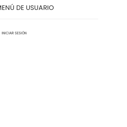
ENÚ DE USUARIO
INICIAR SESIÓN