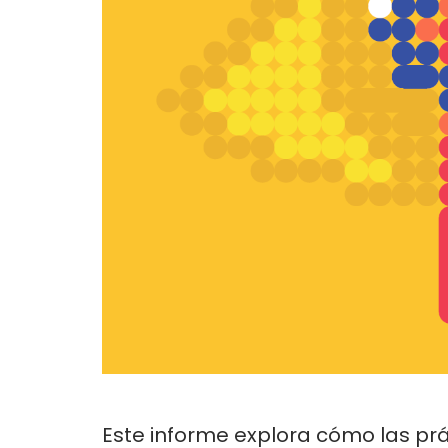
Este informe explora cómo las prá