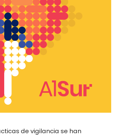
cticas de vigilancia se han