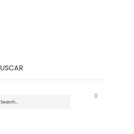
BUSCAR
uscar