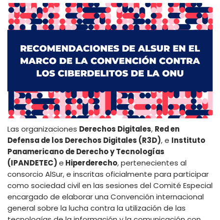
Las organizaciones
Derechos Digitales
,
Red en
Defensa de los Derechos Digitales (R3D)
, e
Instituto
Panamericano de Derecho y Tecnologías
(IPANDETEC)
e
Hiperderecho
, pertenecientes al
consorcio AlSur, e inscritas oficialmente para participar
como sociedad civil en las sesiones del Comité Especial
encargado de elaborar una Convención internacional
general sobre la lucha contra la utilización de las
tecnologías de la información y la comunicación con