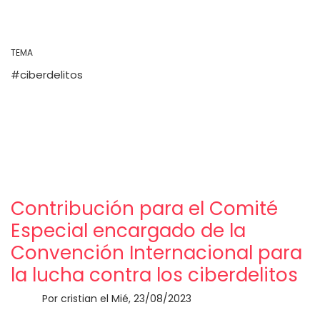
TEMA
ciberdelitos
Contribución para el Comité
Especial encargado de la
Convención Internacional para
la lucha contra los ciberdelitos
Por
cristian
el
Mié, 23/08/2023