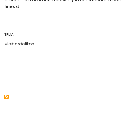
fines d
TEMA
ciberdelitos