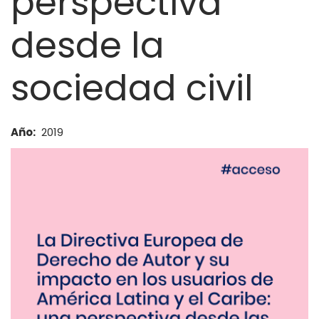
perspectiva
desde la
sociedad civil
Año
2019