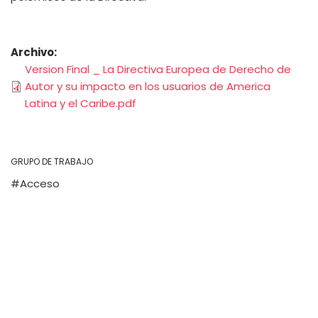
Archivo
Version Final _ La Directiva Europea de Derecho de
Autor y su impacto en los usuarios de America
Latina y el Caribe.pdf
GRUPO DE TRABAJO
Acceso