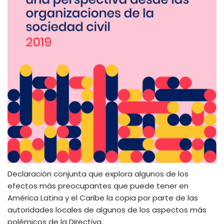
Declaración conjunta que explora algunos de los
efectos más preocupantes que puede tener en
América Latina y el Caribe la copia por parte de las
autoridades locales de algunos de los aspectos más
polémicos de la Directiva.